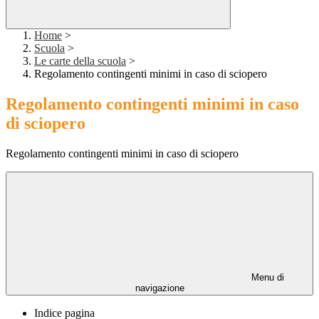
Home
>
Scuola
>
Le carte della scuola
>
Regolamento contingenti minimi in caso di sciopero
Regolamento contingenti minimi in caso
di sciopero
Regolamento contingenti minimi in caso di sciopero
Menu di
navigazione
Indice pagina