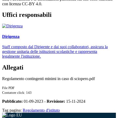
con licenza CC-BY 4.0.
Uffici responsabili
Dirigenza
Staff composto dal Dirigente e dai suoi collaboratori, assicura la
gestione unitaria delle istituzioni scolastiche e rappresenta
legalmente l'istituzione.
Allegati
Regolamento contingenti minimi in caso di sciopero.pdf
File PDF
Contatore click: 143
Pubblicato:
01-09-2023 -
Revisione:
15-11-2024
Tag pagina:
Regolamento d'istituto