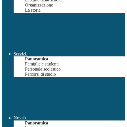
Organizzazione
La storia
Servizi
Panoramica
Famiglie e studenti
Personale scolastico
Percorsi di studio
Novità
Panoramica