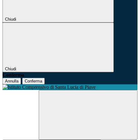
Chiudi
Chiudi
Conferma
Annulla
Conferma