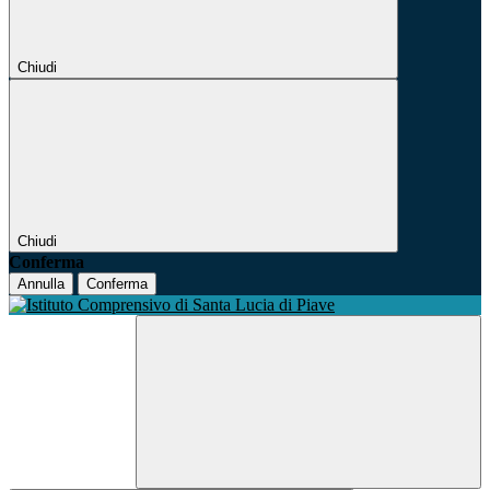
Chiudi
Chiudi
Conferma
Annulla
Conferma