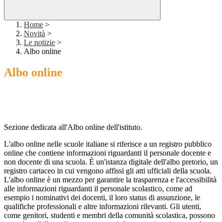
Home
>
Novità
>
Le notizie
>
Albo online
Albo online
Sezione dedicata all'Albo online dell'istituto.
L'albo online nelle scuole italiane si riferisce a un registro pubblico
online che contiene informazioni riguardanti il personale docente e
non docente di una scuola. È un'istanza digitale dell'albo pretorio, un
registro cartaceo in cui vengono affissi gli atti ufficiali della scuola.
L'albo online è un mezzo per garantire la trasparenza e l'accessibilità
alle informazioni riguardanti il personale scolastico, come ad
esempio i nominativi dei docenti, il loro status di assunzione, le
qualifiche professionali e altre informazioni rilevanti. Gli utenti,
come genitori, studenti e membri della comunità scolastica, possono