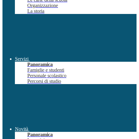
Organizzazione
La storia
Servizi
Panoramica
Famiglie e studenti
Personale scolastico
Percorsi di studio
Novità
Panoramica