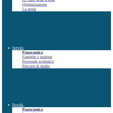
Organizzazione
La storia
Servizi
Panoramica
Famiglie e studenti
Personale scolastico
Percorsi di studio
Novità
Panoramica