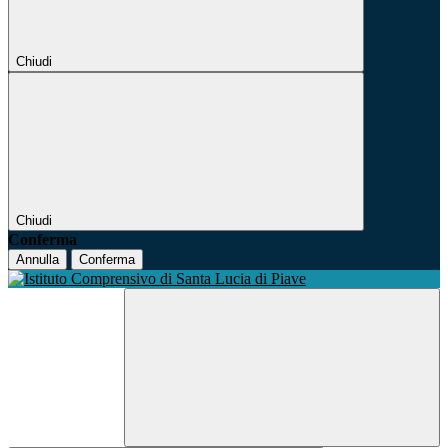
Chiudi
Chiudi
Conferma
Annulla
Conferma