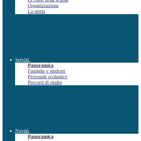
Organizzazione
La storia
Servizi
Panoramica
Famiglie e studenti
Personale scolastico
Percorsi di studio
Novità
Panoramica