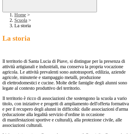
Home
>
Scuola
>
La storia
La storia
Il territorio di Santa Lucia di Piave, si distingue per la presenza di
attività artigianali e industriali, ma conserva la propria vocazione
agricola. Le attività prevalenti sono autotrasporti, edilizia, aziende
agricole, minuterie e stampaggio metalli, produzione
di elettrodomestici e cucine. Molte delle famiglie degli alunni sono
legate al contesto produttivo del territorio.
Il territorio è ricco di associazioni che sostengono la scuola a vario
titolo, con iniziative e progetti di ampliamento dell'offerta formativa
e per il recupero degli alunni in difficoltà: dalle associazioni d'arma
(educazione alla legalità servizio d'ordine in occasione
di manifestazioni sportive e culturali), alla protezione civile, alle
associazioni culturali.