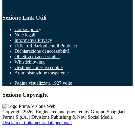
Sezione Link Utili
Cookie policy
Note legali
Informativa Privacy
Ufficio Relazioni con il Pubblico
Dichiarazione di accessibilità
Obiettivi di accessibilità
Whistleblowing
Gestione consensi cookie
Amministrazione trasparente
Pagina visualizzata
1927
volte
Sezione Copyright
Copyright 2026 | Engineered and powered by Gruppo Spaggiari
Parma S.p.A. | Divisione Publishing & New Social Media
Disclaimer trattamento dati personali