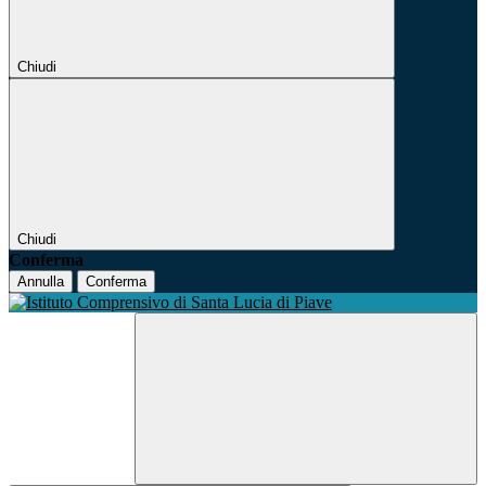
Chiudi
Chiudi
Conferma
Annulla
Conferma