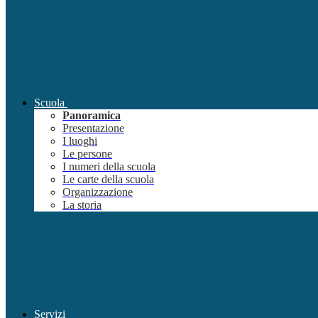
Scuola
Panoramica
Presentazione
I luoghi
Le persone
I numeri della scuola
Le carte della scuola
Organizzazione
La storia
Servizi