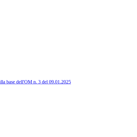
lla base dell'OM n. 3 del 09.01.2025