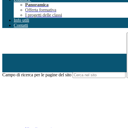
Panoramica
Offerta formativa
I progetti delle classi
Info utili
Contatti
Campo di ricerca per le pagine del sito