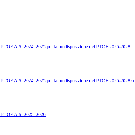
 del PTOF A.S. 2024–2025 per la predisposizione del PTOF 2025-2028
 del PTOF A.S. 2024–2025 per la predisposizione del PTOF 2025-2028 su
 del PTOF A.S. 2025–2026