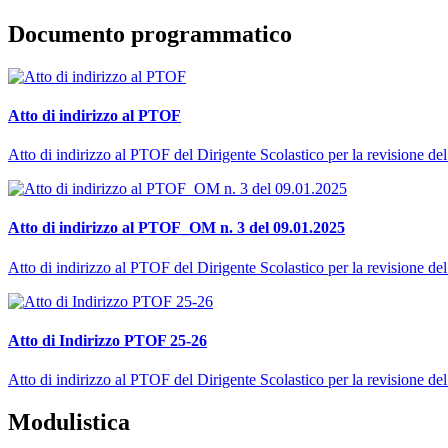
Documento programmatico
Atto di indirizzo al PTOF
Atto di indirizzo al PTOF del Dirigente Scolastico per la revisione
Atto di indirizzo al PTOF_OM n. 3 del 09.01.2025
Atto di indirizzo al PTOF del Dirigente Scolastico per la revisione
Atto di Indirizzo PTOF 25-26
Atto di indirizzo al PTOF del Dirigente Scolastico per la revisione
Modulistica