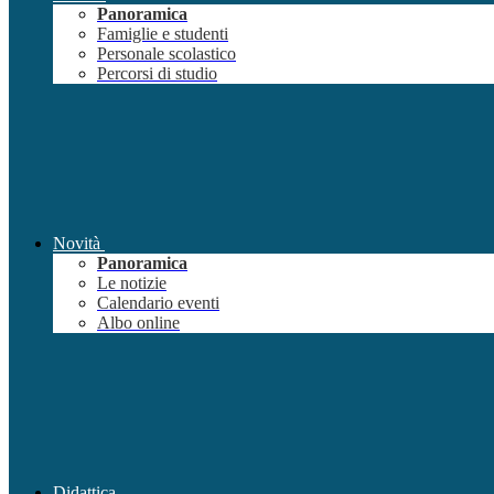
Panoramica
Famiglie e studenti
Personale scolastico
Percorsi di studio
Novità
Panoramica
Le notizie
Calendario eventi
Albo online
Didattica