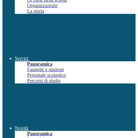
Organizzazione
La storia
Servizi
Panoramica
Famiglie e studenti
Personale scolastico
Percorsi di studio
Novità
Panoramica