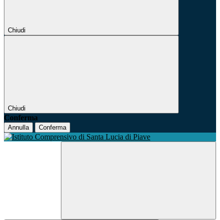
Chiudi
Chiudi
Conferma
Annulla
Conferma