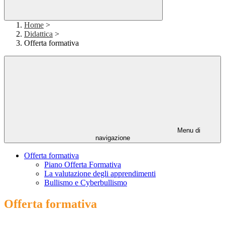
Home
>
Didattica
>
Offerta formativa
Menu di
navigazione
Offerta formativa
Piano Offerta Formativa
La valutazione degli apprendimenti
Bullismo e Cyberbullismo
Offerta formativa