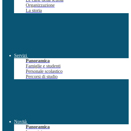
Organizzazione
La storia
Servizi
Panoramica
Famiglie e studenti
Personale scolastico
Percorsi di studio
Novità
Panoramica