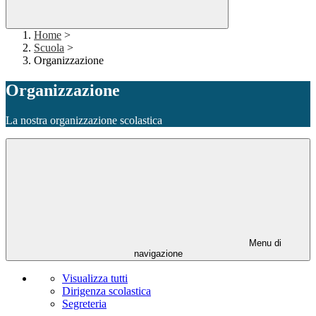
Home
>
Scuola
>
Organizzazione
Organizzazione
La nostra organizzazione scolastica
Menu di
navigazione
Visualizza tutti
Dirigenza scolastica
Segreteria