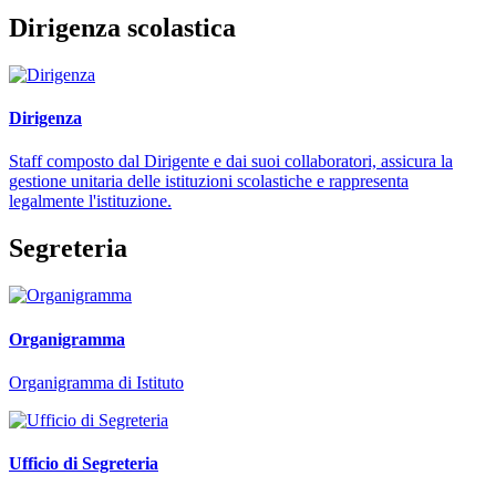
Dirigenza scolastica
Dirigenza
Staff composto dal Dirigente e dai suoi collaboratori, assicura la
gestione unitaria delle istituzioni scolastiche e rappresenta
legalmente l'istituzione.
Segreteria
Organigramma
Organigramma di Istituto
Ufficio di Segreteria