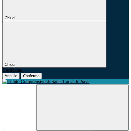
Chiudi
Chiudi
Conferma
Annulla
Conferma