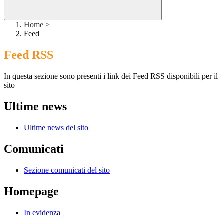
Home
>
Feed
Feed RSS
In questa sezione sono presenti i link dei Feed RSS disponibili per il
sito
Ultime news
Ultime news del sito
Comunicati
Sezione comunicati del sito
Homepage
In evidenza