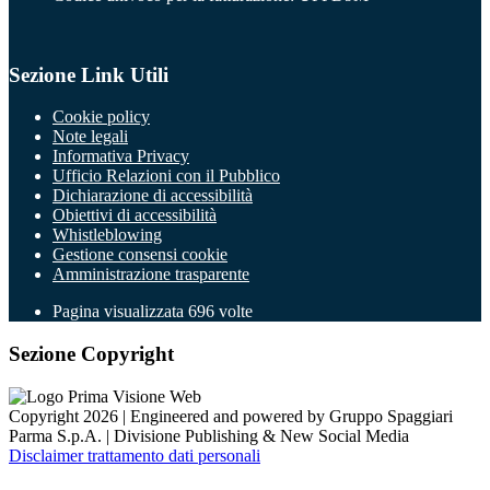
Sezione Link Utili
Cookie policy
Note legali
Informativa Privacy
Ufficio Relazioni con il Pubblico
Dichiarazione di accessibilità
Obiettivi di accessibilità
Whistleblowing
Gestione consensi cookie
Amministrazione trasparente
Pagina visualizzata
696
volte
Sezione Copyright
Copyright 2026 | Engineered and powered by Gruppo Spaggiari
Parma S.p.A. | Divisione Publishing & New Social Media
Disclaimer trattamento dati personali