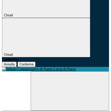
Chiudi
Chiudi
Conferma
Annulla
Conferma