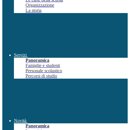
Organizzazione
La storia
Servizi
Panoramica
Famiglie e studenti
Personale scolastico
Percorsi di studio
Novità
Panoramica