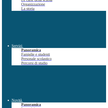
Organizzazione
La storia
Servizi
Panoramica
Famiglie e studenti
Personale scolastico
Percorsi di studio
Novità
Panoramica