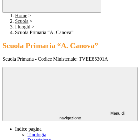
Home
>
Scuola
>
I luoghi
>
Scuola Primaria “A. Canova”
Scuola Primaria “A. Canova”
Scuola Primaria - Codice Ministeriale: TVEE85301A
Menu di
navigazione
Indice pagina
Tipologia