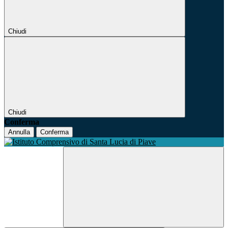
Chiudi
Chiudi
Conferma
Annulla
Conferma