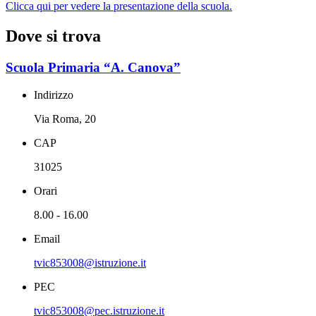
Clicca qui per vedere la presentazione della scuola.
Dove si trova
Scuola Primaria “A. Canova”
Indirizzo
Via Roma, 20
CAP
31025
Orari
8.00 - 16.00
Email
tvic853008@istruzione.it
PEC
tvic853008@pec.istruzione.it