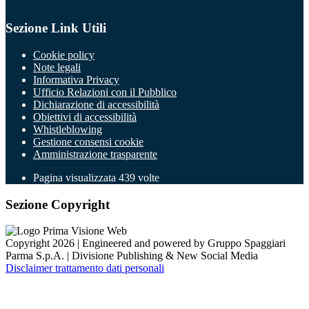
Sezione Link Utili
Cookie policy
Note legali
Informativa Privacy
Ufficio Relazioni con il Pubblico
Dichiarazione di accessibilità
Obiettivi di accessibilità
Whistleblowing
Gestione consensi cookie
Amministrazione trasparente
Pagina visualizzata
439
volte
Sezione Copyright
Copyright 2026 | Engineered and powered by Gruppo Spaggiari
Parma S.p.A. | Divisione Publishing & New Social Media
Disclaimer trattamento dati personali