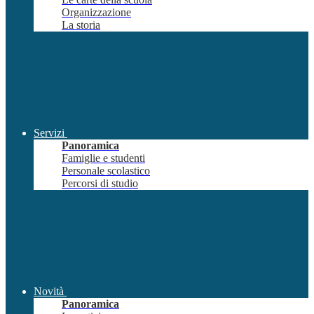
Organizzazione
La storia
Servizi
Panoramica
Famiglie e studenti
Personale scolastico
Percorsi di studio
Novità
Panoramica