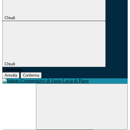
Chiudi
Chiudi
Conferma
Annulla
Conferma