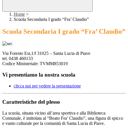
Home
>
Scuola Secondaria I grado “Fra’ Claudio”
Scuola Secondaria I grado “Fra’ Claudio”
Via Foresto Est,1/f 31025 – Santa Lucia di Piave
tel. 0438 460133
Codice Ministeriale: TVMM853019
Vi presentiamo la nostra scuola
clicca qui per vedere la presentazione
Caratteristiche del plesso
La scuola, situata vicino all’area sportiva e alla Biblioteca
Comunale, è intitolata al “Beato Fra’ Claudio”, una figura di spicco
e vanto culturale per la comunità di Santa Lucia di Piave.