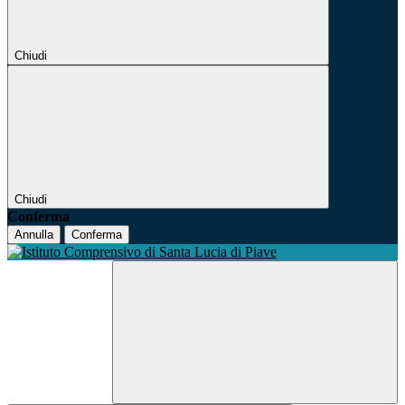
Chiudi
Chiudi
Conferma
Annulla
Conferma