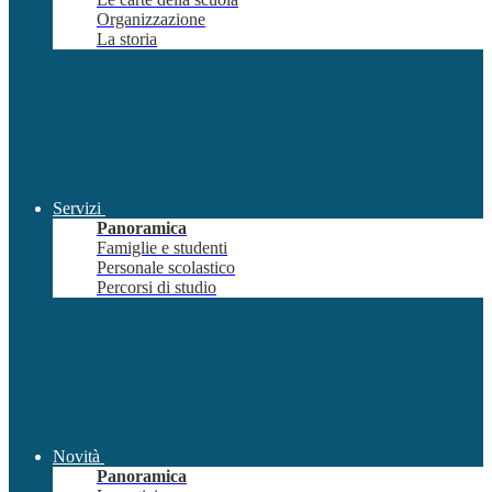
Organizzazione
La storia
Servizi
Panoramica
Famiglie e studenti
Personale scolastico
Percorsi di studio
Novità
Panoramica