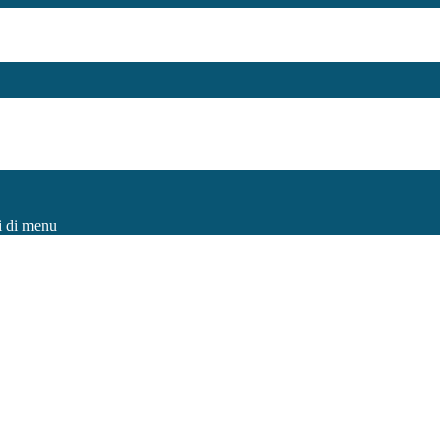
i di menu