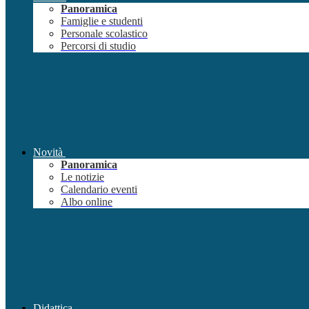
Panoramica
Famiglie e studenti
Personale scolastico
Percorsi di studio
Novità
Panoramica
Le notizie
Calendario eventi
Albo online
Didattica