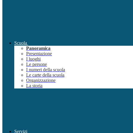
Scuola
Panoramica
Presentazione
I luoghi
Le persone
I numeri della scuola
Le carte della scuola
Organizzazione
La storia
Servizi