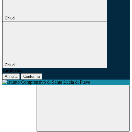
Chiudi
Chiudi
Conferma
Annulla
Conferma