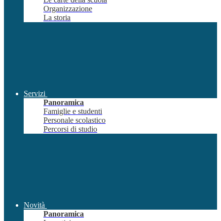
Organizzazione
La storia
Servizi
Panoramica
Famiglie e studenti
Personale scolastico
Percorsi di studio
Novità
Panoramica