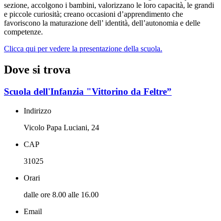
sezione, accolgono i bambini, valorizzano le loro capacità, le grandi
e piccole curiosità; creano occasioni d’apprendimento che
favoriscono la maturazione dell’ identità, dell’autonomia e delle
competenze.
Clicca qui per vedere la presentazione della scuola.
Dove si trova
Scuola dell'Infanzia "Vittorino da Feltre”
Indirizzo
Vicolo Papa Luciani, 24
CAP
31025
Orari
dalle ore 8.00 alle 16.00
Email