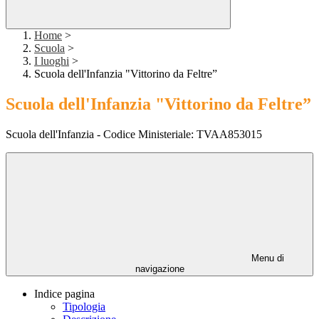
Home
>
Scuola
>
I luoghi
>
Scuola dell'Infanzia "Vittorino da Feltre”
Scuola dell'Infanzia "Vittorino da Feltre”
Scuola dell'Infanzia - Codice Ministeriale: TVAA853015
Menu di
navigazione
Indice pagina
Tipologia