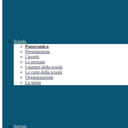
Scuola
Panoramica
Presentazione
I luoghi
Le persone
I numeri della scuola
Le carte della scuola
Organizzazione
La storia
Servizi