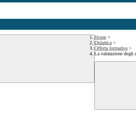
Home
>
Didattica
>
Offerta formativa
>
La valutazione degli