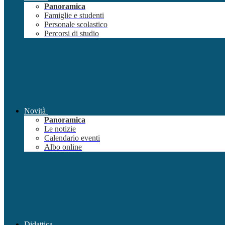
Panoramica
Famiglie e studenti
Personale scolastico
Percorsi di studio
Novità
Panoramica
Le notizie
Calendario eventi
Albo online
Didattica