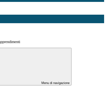
 apprendimenti
Menu di navigazione