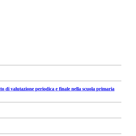
tto di valutazione periodica e finale nella scuola primaria