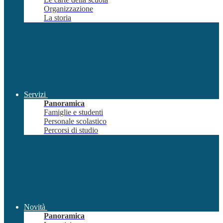
Organizzazione
La storia
Servizi
Panoramica
Famiglie e studenti
Personale scolastico
Percorsi di studio
Novità
Panoramica