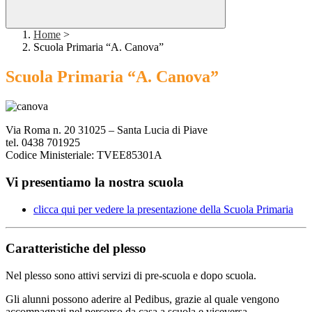
Home
>
Scuola Primaria “A. Canova”
Scuola Primaria “A. Canova”
Via Roma n. 20 31025 – Santa Lucia di Piave
tel. 0438 701925
Codice Ministeriale: TVEE85301A
Vi presentiamo la nostra scuola
clicca qui per vedere la presentazione della Scuola Primaria
Caratteristiche del plesso
Nel plesso sono attivi servizi di pre-scuola e dopo scuola.
Gli alunni possono aderire al Pedibus, grazie al quale vengono
accompagnati nel percorso da casa a scuola e viceversa.