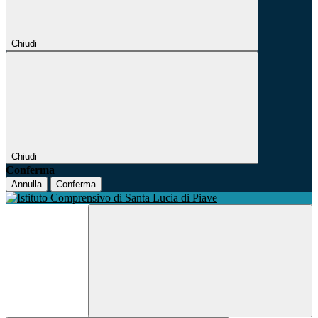
Chiudi
Chiudi
Conferma
Annulla
Conferma