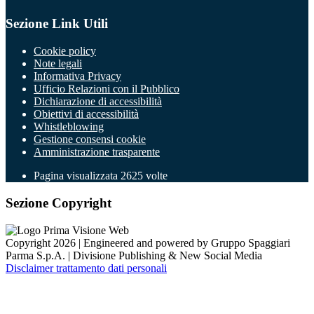
Sezione Link Utili
Cookie policy
Note legali
Informativa Privacy
Ufficio Relazioni con il Pubblico
Dichiarazione di accessibilità
Obiettivi di accessibilità
Whistleblowing
Gestione consensi cookie
Amministrazione trasparente
Pagina visualizzata
2625
volte
Sezione Copyright
Copyright 2026 | Engineered and powered by Gruppo Spaggiari
Parma S.p.A. | Divisione Publishing & New Social Media
Disclaimer trattamento dati personali