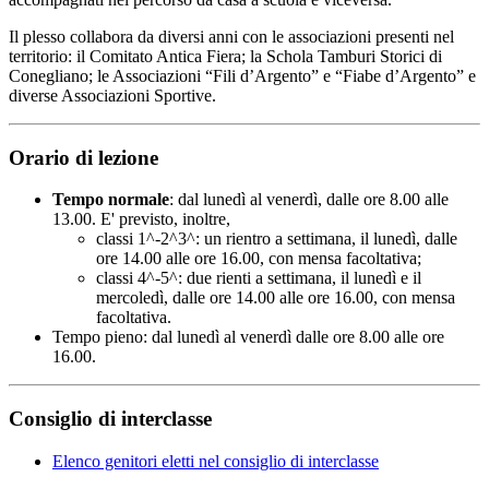
Il plesso collabora da diversi anni con le associazioni presenti nel
territorio: il Comitato Antica Fiera; la Schola Tamburi Storici di
Conegliano; le Associazioni “Fili d’Argento” e “Fiabe d’Argento” e
diverse Associazioni Sportive.
Orario di lezione
Tempo normale
: dal lunedì al venerdì, dalle ore 8.00 alle
13.00. E' previsto, inoltre,
classi 1^-2^3^: un rientro a settimana, il lunedì, dalle
ore 14.00 alle ore 16.00, con mensa facoltativa;
classi 4^-5^: due rienti a settimana, il lunedì e il
mercoledì, dalle ore 14.00 alle ore 16.00, con mensa
facoltativa.
Tempo pieno: dal lunedì al venerdì dalle ore 8.00 alle ore
16.00.
Consiglio di interclasse
Elenco genitori eletti nel consiglio di interclasse