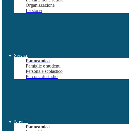
Organizzazione
La storia
Servizi
Panoramica
Famiglie e studenti
Personale scolastico
Percorsi di studio
Novità
Panoramica