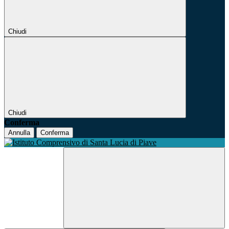
Chiudi
Chiudi
Conferma
Annulla
Conferma