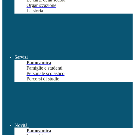
Organizzazione
La storia
Servizi
Panoramica
Famiglie e studenti
Personale scolastico
Percorsi di studio
Novità
Panoramica