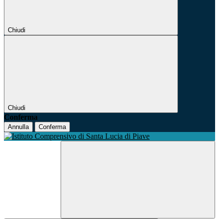
Chiudi
Chiudi
Conferma
Annulla
Conferma