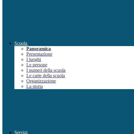
Scuola
Panoramica
Presentazione
I luoghi
Le persone
I numeri della scuola
Le carte della scuola
Organizzazione
La storia
Servizi