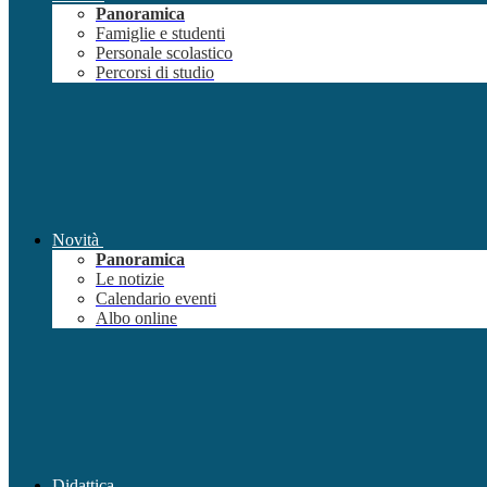
Panoramica
Famiglie e studenti
Personale scolastico
Percorsi di studio
Novità
Panoramica
Le notizie
Calendario eventi
Albo online
Didattica