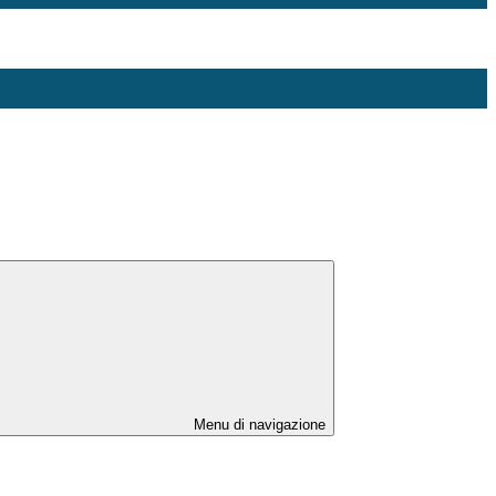
Menu di navigazione