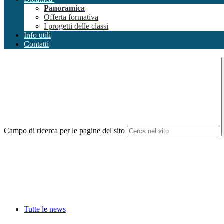
Panoramica
Offerta formativa
I progetti delle classi
Info utili
Contatti
Campo di ricerca per le pagine del sito
Tutte le news