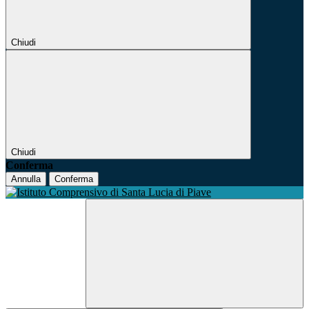
Chiudi
Chiudi
Conferma
Annulla
Conferma