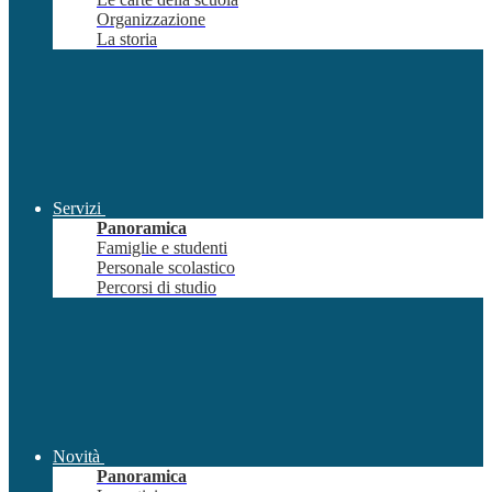
Organizzazione
La storia
Servizi
Panoramica
Famiglie e studenti
Personale scolastico
Percorsi di studio
Novità
Panoramica