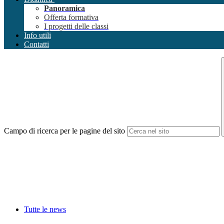
Panoramica
Offerta formativa
I progetti delle classi
Info utili
Contatti
Campo di ricerca per le pagine del sito
Tutte le news