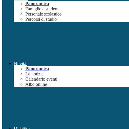
Panoramica
Famiglie e studenti
Personale scolastico
Percorsi di studio
Novità
Panoramica
Le notizie
Calendario eventi
Albo online
Didattica