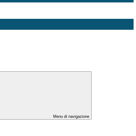
Menu di navigazione