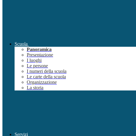
Scuola
Panoramica
Presentazione
I luoghi
Le persone
I numeri della scuola
Le carte della scuola
Organizzazione
La storia
Servizi