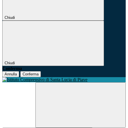
Chiudi
Chiudi
Conferma
Annulla
Conferma