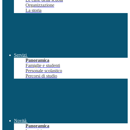
Organizzazione
La storia
Servizi
Panoramica
Famiglie e studenti
Personale scolastico
Percorsi di studio
Novità
Panoramica