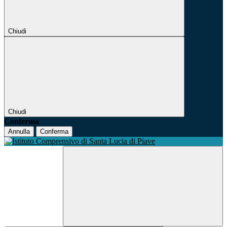
Chiudi
Chiudi
Conferma
Annulla
Conferma