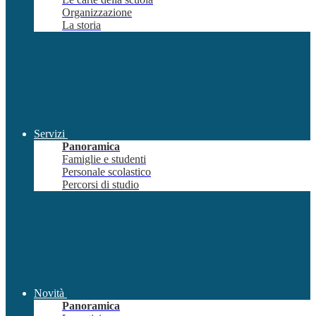
Organizzazione
La storia
Servizi
Panoramica
Famiglie e studenti
Personale scolastico
Percorsi di studio
Novità
Panoramica