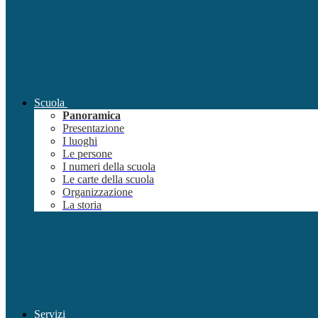
Scuola
Panoramica
Presentazione
I luoghi
Le persone
I numeri della scuola
Le carte della scuola
Organizzazione
La storia
Servizi