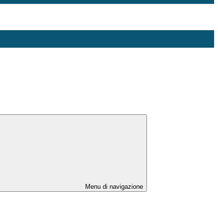
Menu di navigazione