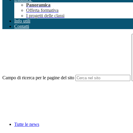
Panoramica
Offerta formativa
I progetti delle classi
Info utili
Contatti
Campo di ricerca per le pagine del sito
Tutte le news