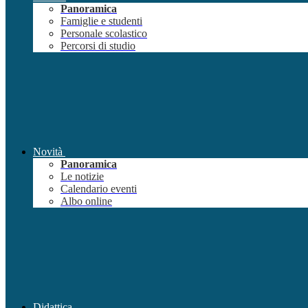
Panoramica
Famiglie e studenti
Personale scolastico
Percorsi di studio
Novità
Panoramica
Le notizie
Calendario eventi
Albo online
Didattica