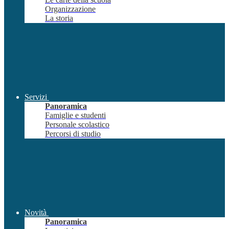
Organizzazione
La storia
Servizi
Panoramica
Famiglie e studenti
Personale scolastico
Percorsi di studio
Novità
Panoramica