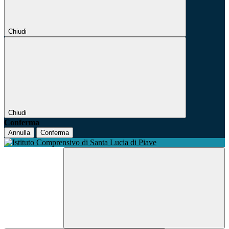
Chiudi
Chiudi
Conferma
Annulla
Conferma